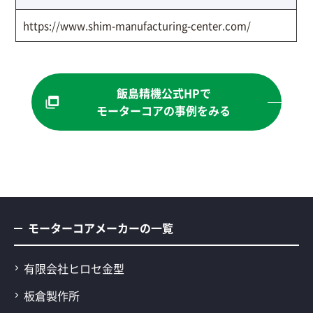
https://www.shim-manufacturing-center.com/
飯島精機公式HPで
モーターコアの事例をみる
モーターコアメーカーの一覧
有限会社ヒロセ金型
板倉製作所