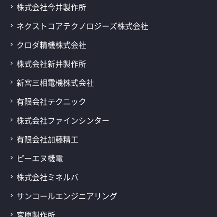
株式会社今井製作所
ネクストコアテクノロジーズ株式会社
クロダ精機株式会社
株式会社新井製作所
新宮三相電機株式会社
有限会社テクニック
株式会社ファインシンター
有限会社加藤精工
ピーエヌ機電
株式会社ミネルバ
サンコールエンジニアリング
宮原製作所