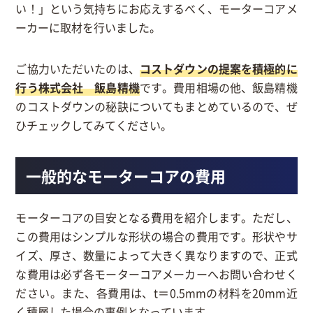
い！」という気持ちにお応えするべく、モーターコアメ
ーカーに取材を行いました。
ご協力いただいたのは、
コストダウンの提案を積極的に
行う株式会社 飯島精機
です。費用相場の他、飯島精機
のコストダウンの秘訣についてもまとめているので、ぜ
ひチェックしてみてください。
一般的なモーターコアの費用
モーターコアの目安となる費用を紹介します。ただし、
この費用はシンプルな形状の場合の費用です。形状やサ
イズ、厚さ、数量によって大きく異なりますので、正式
な費用は必ず各モーターコアメーカーへお問い合わせく
ださい。また、各費用は、t＝0.5mmの材料を20mm近
く積層した場合の事例となっています。