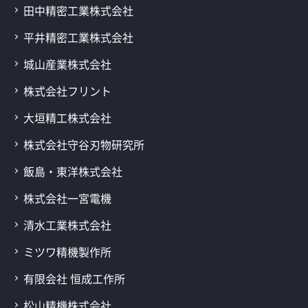
田中精密工業株式会社
平井精密工業株式会社
城山産業株式会社
株式会社フリント
大垣精工株式会社
株式会社守谷刃物研究所
飯島・東洋株式会社
株式会社一宮電機
清水工業株式会社
ミツワ精機製作所
有限会社 恒成工作所
松山精機株式会社