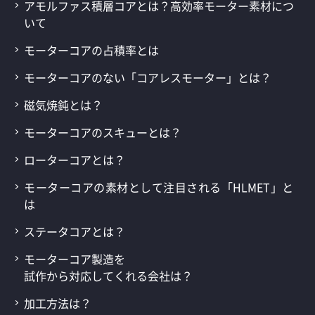
アモルファス積層コアとは？高効率モーター素材につ
いて
モーターコアの占積率とは
モーターコアのない「コアレスモーター」とは？
磁気焼鈍とは？
モーターコアのスキューとは？
ローターコアとは？
モーターコアの素材として注目される「HLMET」と
は
ステータコアとは？
モーターコア製造を
試作から対応してくれる会社は？
加工方法は？