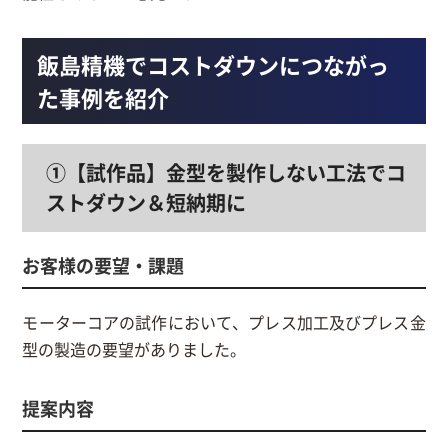
飯島精機でコストダウンにつながっ
た事例を紹介
①【試作品】金型を製作しない工法でコ
ストダウン＆短納期に
お客様の要望・課題
モーターコアの試作において、プレス加工及びプレス金
型の製造の要望がありました。
提案内容