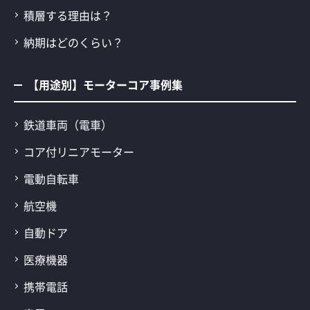
積層する理由は？
納期はどのくらい？
【用途別】モーターコア事例集
鉄道車両（電車）
コア付リニアモーター
電動自転車
航空機
自動ドア
医療機器
携帯電話