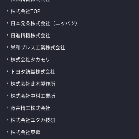
株式会社TOP
日本発条株式会社（ニッパツ）
日進精機株式会社
栄和プレス工業株式会社
株式会社タカモリ
トヨタ紡織株式会社
株式会社此木製作所
株式会社中村工業所
藤井精工株式会社
株式会社ユタカ技研
株式会社東郷