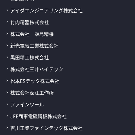
アイダエンジニアリング株式会社
竹内精器株式会社
株式会社 飯島精機
新光電気工業株式会社
黒田精工株式会社
株式会社三井ハイテック
松本ESテック株式会社
株式会社深江工作所
ファインツール
JFE商事電磁鋼板株式会社
吉川工業ファインテック株式会社