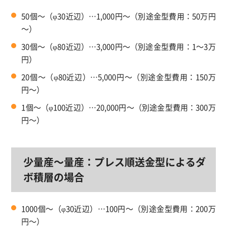
50個～（φ30近辺）…1,000円～（別途金型費用：50万円
～）
30個～（φ80近辺）…3,000円～（別途金型費用：1～3万
円）
20個～（φ80近辺）…5,000円～（別途金型費用：150万
円～）
1個～（φ100近辺）…20,000円～（別途金型費用：300万
円～）
少量産～量産：プレス順送金型によるダ
ボ積層の場合
1000個～（φ30近辺）…100円～（別途金型費用：200万
円～）