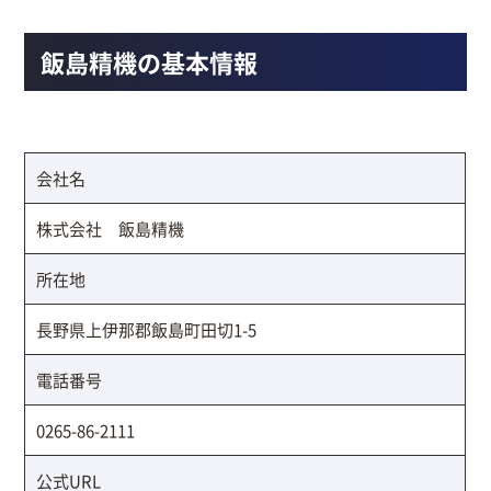
飯島精機の基本情報
会社名
株式会社 飯島精機
所在地
長野県上伊那郡飯島町田切1-5
電話番号
0265-86-2111
公式URL