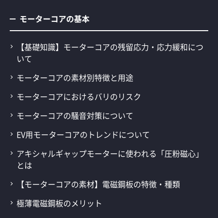
モーターコアの基本
【基礎知識】モーターコアの残留応力・応力緩和につ
いて
モーターコアの素材別特徴と用途
モーターコアにおけるバリのリスク
モーターコアの騒音対策について
EV用モーターコアのトレンドについて
アキシャルギャップモーターに使われる「圧粉磁心」
とは
【モーターコアの素材】電磁鋼板の特徴・種類
極薄電磁鋼板のメリット