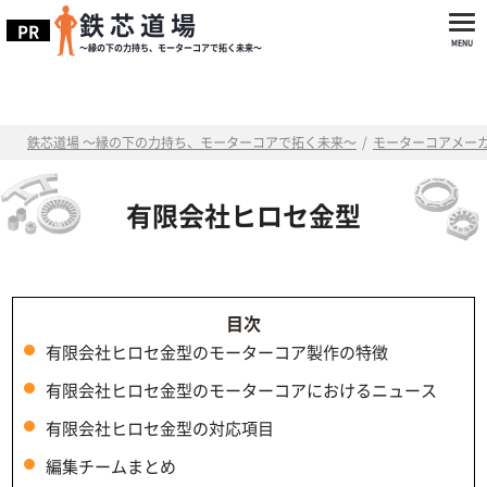
鉄芯道場
～縁の下の力持ち、モーターコアで拓く未来～
鉄芯道場 ～縁の下の力持ち、モーターコアで拓く未来～
/
モーターコアメー
有限会社ヒロセ金型
有限会社ヒロセ金型のモーターコア製作の特徴
有限会社ヒロセ金型のモーターコアにおけるニュース
有限会社ヒロセ金型の対応項目
編集チームまとめ