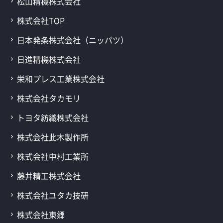
松山精機株式会社
株式会社TOP
日本発条株式会社（ニッパツ）
日進精機株式会社
栄和プレス工業株式会社
株式会社タカモリ
トヨタ紡織株式会社
株式会社此木製作所
株式会社中村工業所
藤井精工株式会社
株式会社ユタカ技研
株式会社東郷