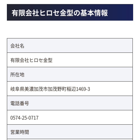
有限会社ヒロセ金型の基本情報
会社名
有限会社ヒロセ金型
所在地
岐阜県美濃加茂市加茂野町稲辺1469-3
電話番号
0574-25-0717
営業時間