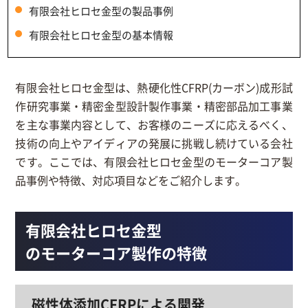
有限会社ヒロセ金型の製品事例
有限会社ヒロセ金型の基本情報
有限会社ヒロセ金型は、熱硬化性CFRP(カーボン)成形試
作研究事業・精密金型設計製作事業・精密部品加工事業
を主な事業内容として、お客様のニーズに応えるべく、
技術の向上やアイディアの発展に挑戦し続けている会社
です。ここでは、有限会社ヒロセ金型のモーターコア製
品事例や特徴、対応項目などをご紹介します。
有限会社ヒロセ金型
のモーターコア製作の特徴
磁性体添加CFRPによる開発