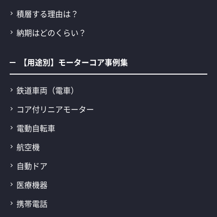
積層する理由は？
納期はどのくらい？
【用途別】モーターコア事例集
鉄道車両（電車）
コア付リニアモーター
電動自転車
航空機
自動ドア
医療機器
携帯電話