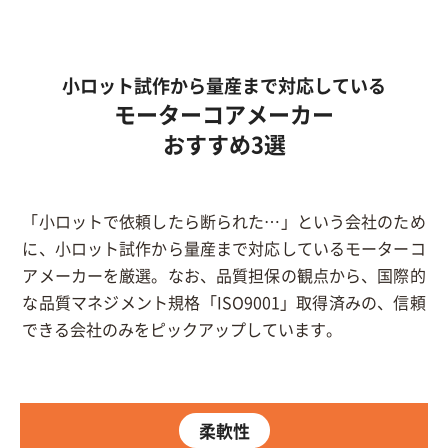
小ロット試作から量産まで対応している
モーターコアメーカー
おすすめ3選
「小ロットで依頼したら断られた…」という会社のため
に、小ロット試作から量産まで対応しているモーターコ
アメーカーを厳選。なお、品質担保の観点から、国際的
な品質マネジメント規格「ISO9001」取得済みの、信頼
できる会社のみをピックアップしています。
柔軟性