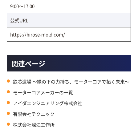
9:00～17:00
公式URL
https://hirose-mold.com/
関連ページ
鉄芯道場 ～縁の下の力持ち、モーターコアで拓く未来～
モーターコアメーカーの一覧
アイダエンジニアリング株式会社
有限会社テクニック
株式会社深江工作所