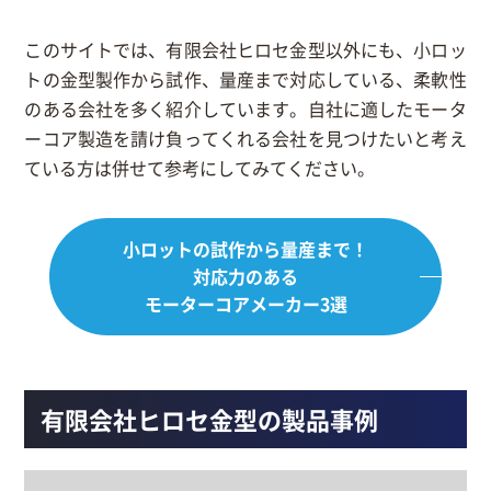
このサイトでは、有限会社ヒロセ金型以外にも、小ロッ
トの金型製作から試作、量産まで対応している、柔軟性
のある会社を多く紹介しています。自社に適したモータ
ーコア製造を請け負ってくれる会社を見つけたいと考え
ている方は併せて参考にしてみてください。
小ロットの試作から量産まで！
対応力のある
モーターコアメーカー3選
有限会社ヒロセ金型の製品事例