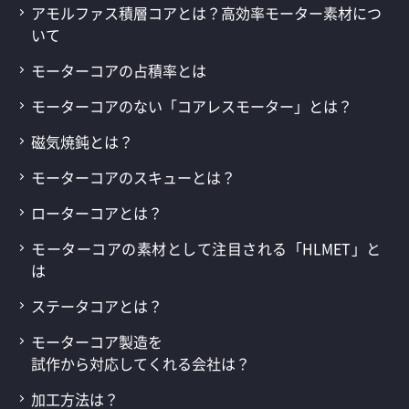
アモルファス積層コアとは？高効率モーター素材につ
いて
モーターコアの占積率とは
モーターコアのない「コアレスモーター」とは？
磁気焼鈍とは？
モーターコアのスキューとは？
ローターコアとは？
モーターコアの素材として注目される「HLMET」と
は
ステータコアとは？
モーターコア製造を
試作から対応してくれる会社は？
加工方法は？