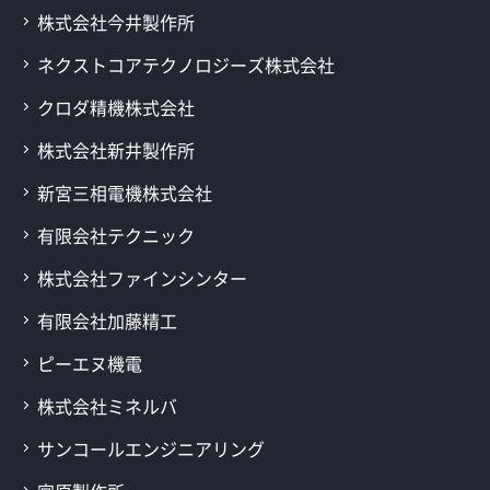
株式会社今井製作所
ネクストコアテクノロジーズ株式会社
クロダ精機株式会社
株式会社新井製作所
新宮三相電機株式会社
有限会社テクニック
株式会社ファインシンター
有限会社加藤精工
ピーエヌ機電
株式会社ミネルバ
サンコールエンジニアリング