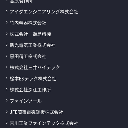
宮原製作所
アイダエンジニアリング株式会社
竹内精器株式会社
株式会社 飯島精機
新光電気工業株式会社
黒田精工株式会社
株式会社三井ハイテック
松本ESテック株式会社
株式会社深江工作所
ファインツール
JFE商事電磁鋼板株式会社
吉川工業ファインテック株式会社