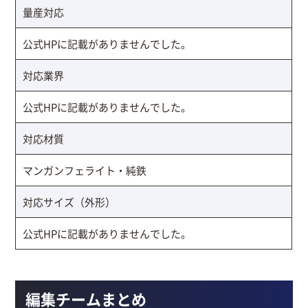
量産対応
公式HPに記載がありませんでした。
対応業界
公式HPに記載がありませんでした。
対応材質
マンガンフェライト・純鉄
対応サイズ（外形）
公式HPに記載がありませんでした。
編集チームまとめ