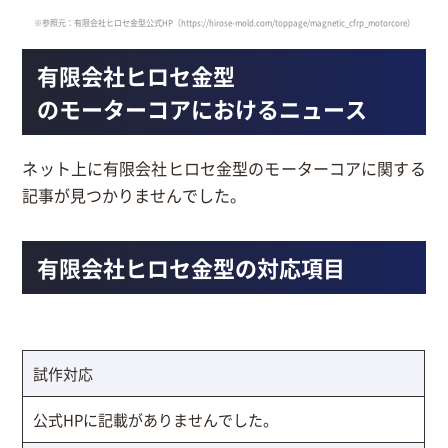
※参照元：有限会社ヒロセ金型公式HP
（https://hirose-mold.com/toppage/magnetic_cfrp_motorcore）
有限会社ヒロセ金型
のモーターコアにおけるニュース
ネット上に有限会社ヒロセ金型のモーターコアに関する
記事が見つかりませんでした。
有限会社ヒロセ金型の対応項目
試作対応
公式HPに記載がありませんでした。