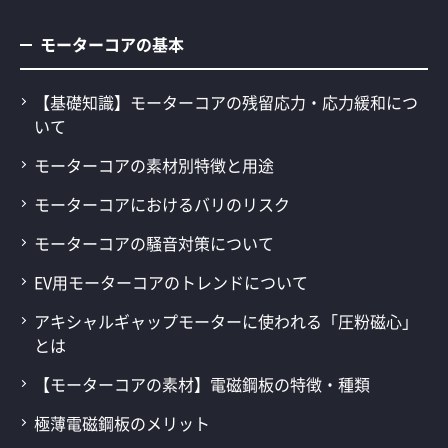
モーターコアの基本
【基礎知識】モーターコアの残留応力・応力緩和につ
いて
モーターコアの素材別特徴と用途
モーターコアにおけるバリのリスク
モーターコアの騒音対策について
EV用モーターコアのトレンドについて
アキシャルギャップモーターに使われる「圧粉磁心」
とは
【モーターコアの素材】電磁鋼板の特徴・種類
極薄電磁鋼板のメリット