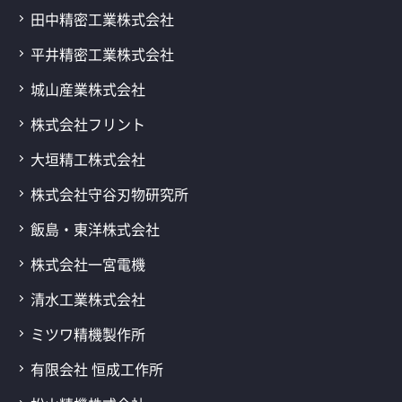
田中精密工業株式会社
平井精密工業株式会社
城山産業株式会社
株式会社フリント
大垣精工株式会社
株式会社守谷刃物研究所
飯島・東洋株式会社
株式会社一宮電機
清水工業株式会社
ミツワ精機製作所
有限会社 恒成工作所