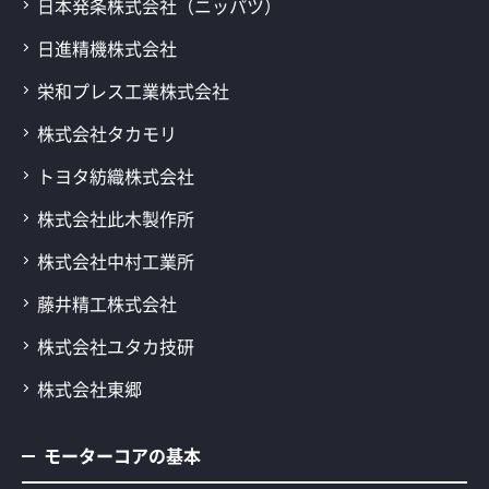
日本発条株式会社（ニッパツ）
日進精機株式会社
栄和プレス工業株式会社
株式会社タカモリ
トヨタ紡織株式会社
株式会社此木製作所
株式会社中村工業所
藤井精工株式会社
株式会社ユタカ技研
株式会社東郷
モーターコアの基本