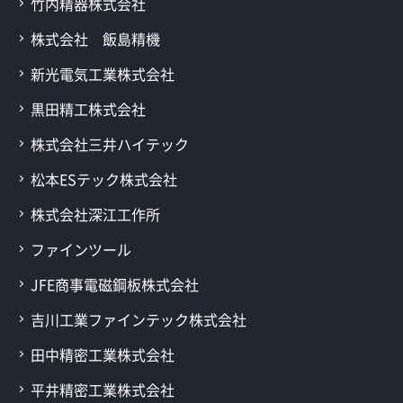
竹内精器株式会社
株式会社 飯島精機
新光電気工業株式会社
黒田精工株式会社
株式会社三井ハイテック
松本ESテック株式会社
株式会社深江工作所
ファインツール
JFE商事電磁鋼板株式会社
吉川工業ファインテック株式会社
田中精密工業株式会社
平井精密工業株式会社