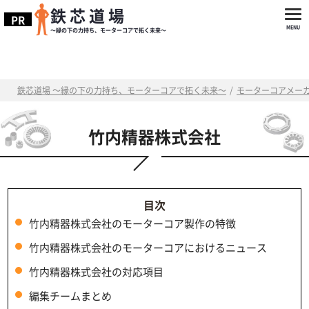
鉄芯道場
～縁の下の力持ち、モーターコアで拓く未来～
鉄芯道場 ～縁の下の力持ち、モーターコアで拓く未来～
/
モーターコアメー
竹内精器株式会社
竹内精器株式会社のモーターコア製作の特徴
竹内精器株式会社のモーターコアにおけるニュース
竹内精器株式会社の対応項目
編集チームまとめ