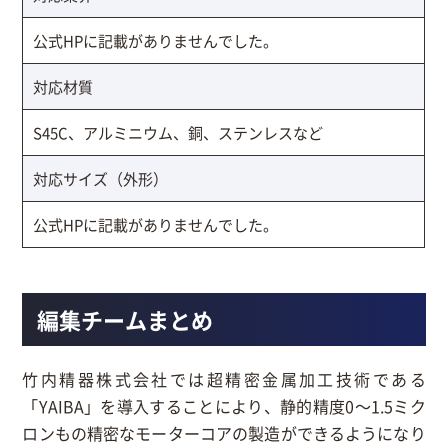
公式HPに記載がありませんでした。
対応材質
S45C、アルミニウム、銅、ステンレスなど
対応サイズ（外形）
公式HPに記載がありませんでした。
編集チームまとめ
竹内精器株式会社では超精密金属加工技術である
「YAIBA」を導入することにより、静的精度0～1.5ミク
ロンもの精密なモーターコアの製造ができるようになり