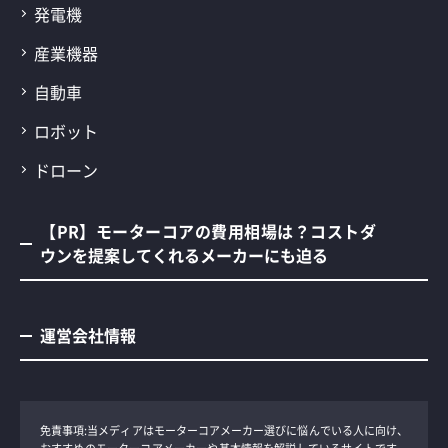
発電機
産業機器
自動車
ロボット
ドローン
【PR】モーターコアの費用相場は？コストダ
ウンを提案してくれるメーカーにも迫る
運営会社情報
免責事項:当メディアはモーターコアメーカー選びに悩んでいる人に向け、
おすすめのモーターコアメーカーや基本情報を解説しているサイトです。