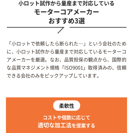
小ロット試作から量産まで対応している
モーターコアメーカー
おすすめ3選
「小ロットで依頼したら断られた…」という会社のため
に、小ロット試作から量産まで対応しているモーターコ
アメーカーを厳選。なお、品質担保の観点から、国際的
な品質マネジメント規格「ISO9001」取得済みの、信頼
できる会社のみをピックアップしています。
柔軟性
コストや個数に応じて
適切な加工法
を提案する