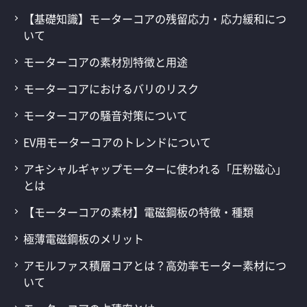
【基礎知識】モーターコアの残留応力・応力緩和につ
いて
モーターコアの素材別特徴と用途
モーターコアにおけるバリのリスク
モーターコアの騒音対策について
EV用モーターコアのトレンドについて
アキシャルギャップモーターに使われる「圧粉磁心」
とは
【モーターコアの素材】電磁鋼板の特徴・種類
極薄電磁鋼板のメリット
アモルファス積層コアとは？高効率モーター素材につ
いて