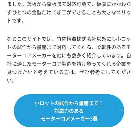
ました。薄板から厚板まで対応可能で、板厚にかかわら
ずひとつの金型だけで加工ができることも大きなメリッ
トです。
なおこのサイトでは、竹内精器株式会社以外にも小ロッ
トの試作から量産まで対応してくれる、柔軟性のあるモ
ーターコアメーカーを他にも数多く紹介しています。自
社に適したモーターコア製造を請け負ってくれる企業を
見つけたいと考えている方は、ぜひ参考にしてくださ
い。
小ロットの試作から量産まで！
対応力のある
モーターコアメーカー3選