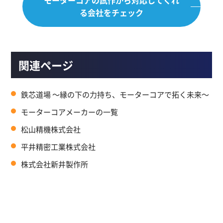
る会社をチェック
関連ページ
鉄芯道場 ～縁の下の力持ち、モーターコアで拓く未来～
モーターコアメーカーの一覧
松山精機株式会社
平井精密工業株式会社
株式会社新井製作所