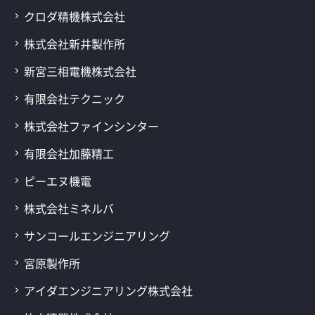
クロダ精機株式会社
株式会社新井製作所
新宮三相電機株式会社
有限会社テクニック
株式会社ファインシンター
有限会社加藤精工
ピーエヌ機電
株式会社ミネルバ
サンコールエンジニアリング
宮原製作所
アイダエンジニアリング株式会社