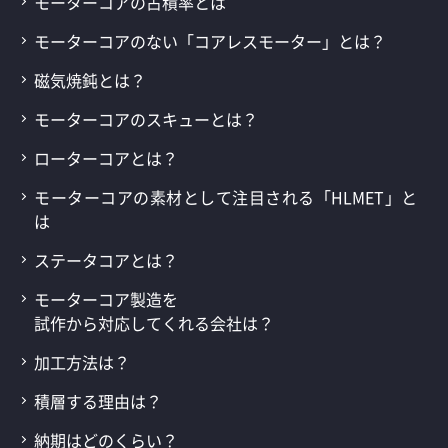
モーターコアの占積率とは
モーターコアのない「コアレスモーター」とは？
磁気焼鈍とは？
モーターコアのスキューとは？
ローターコアとは？
モーターコアの素材として注目される「HLMET」と
は
ステータコアとは？
モーターコア製造を
試作から対応してくれる会社は？
加工方法は？
積層する理由は？
納期はどのくらい？