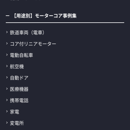
【用途別】モーターコア事例集
鉄道車両（電車）
コア付リニアモーター
電動自転車
航空機
自動ドア
医療機器
携帯電話
家電
変電所