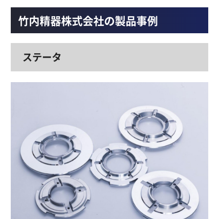
竹内精器株式会社の製品事例
ステータ