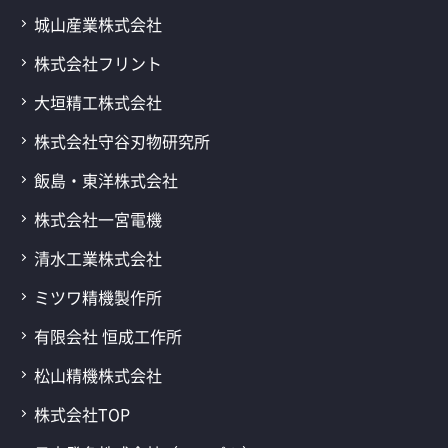
城山産業株式会社
株式会社フリント
大垣精工株式会社
株式会社守谷刃物研究所
飯島・東洋株式会社
株式会社一宮電機
清水工業株式会社
ミツワ精機製作所
有限会社 恒成工作所
松山精機株式会社
株式会社TOP