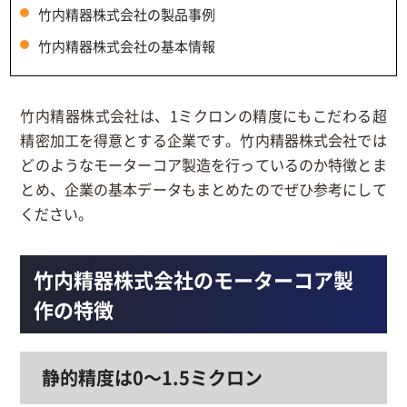
竹内精器株式会社の製品事例
竹内精器株式会社の基本情報
竹内精器株式会社は、1ミクロンの精度にもこだわる超
精密加工を得意とする企業です。竹内精器株式会社では
どのようなモーターコア製造を行っているのか特徴とま
とめ、企業の基本データもまとめたのでぜひ参考にして
ください。
竹内精器株式会社のモーターコア製
作の特徴
静的精度は0～1.5ミクロン