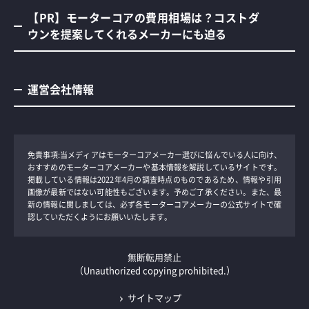
【PR】モーターコアの費用相場は？コストダ
ウンを提案してくれるメーカーにも迫る
運営会社情報
免責事項:当メディアはモーターコアメーカー選びに悩んでいる人に向け、
おすすめのモーターコアメーカーや基本情報を解説しているサイトです。
掲載している情報は2022年4月の調査時点のものであるため、情報や引用
画像が最新ではない可能性もございます。予めご了承ください。また、最
新の情報に関しましては、必ず各モーターコアメーカーの公式サイトで確
認していただくようにお願いいたします。
無断転用禁止
（Unauthorized copying prohibited.）
サイトマップ