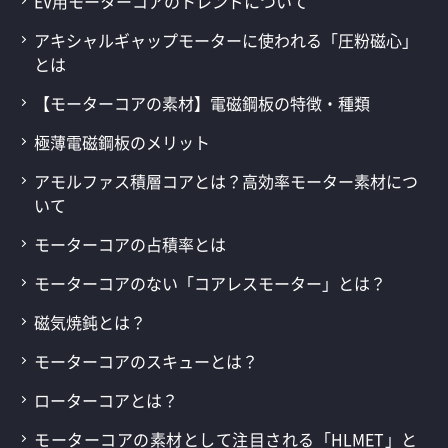
EV用モーターコアのトレンドについて
アキシャルギャップモーターに使われる「圧粉磁心」
とは
【モーターコアの素材】電磁鋼板の特徴・種類
極薄電磁鋼板のメリット
アモルファス積層コアとは？高効率モーター素材につ
いて
モーターコアの占積率とは
モーターコアのない「コアレスモーター」とは？
磁気焼鈍とは？
モーターコアのスキューとは？
ローターコアとは？
モーターコアの素材として注目される「HLMET」と