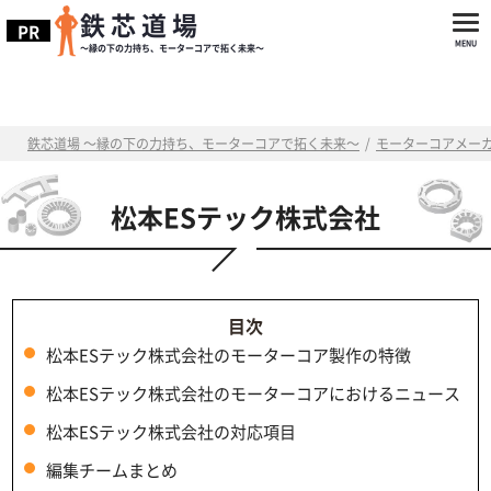
鉄芯道場
～縁の下の力持ち、モーターコアで拓く未来～
鉄芯道場 ～縁の下の力持ち、モーターコアで拓く未来～
/
モーターコアメー
松本ESテック株式会社
松本ESテック株式会社のモーターコア製作の特徴
松本ESテック株式会社のモーターコアにおけるニュース
松本ESテック株式会社の対応項目
編集チームまとめ