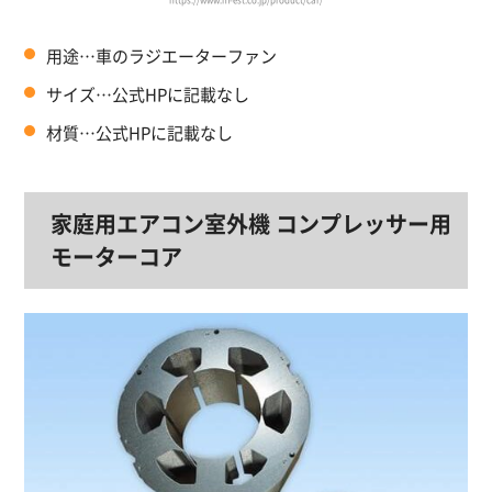
用途…車のラジエーターファン
サイズ…公式HPに記載なし
材質…公式HPに記載なし
家庭用エアコン室外機 コンプレッサー用
モーターコア