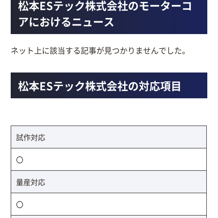
松本ESテック株式会社のモーターコ
アにおけるニュース
ネット上に該当する記事が見つかりませんでした。
松本ESテック株式会社の対応項目
試作対応
〇
量産対応
〇