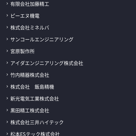
有限会社加藤精工
ピーエヌ機電
株式会社ミネルバ
サンコールエンジニアリング
宮原製作所
アイダエンジニアリング株式会社
竹内精器株式会社
株式会社 飯島精機
新光電気工業株式会社
黒田精工株式会社
株式会社三井ハイテック
松本ESテック株式会社