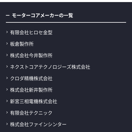
モーターコアメーカーの一覧
有限会社ヒロセ金型
板倉製作所
株式会社今井製作所
ネクストコアテクノロジーズ株式会社
クロダ精機株式会社
株式会社新井製作所
新宮三相電機株式会社
有限会社テクニック
株式会社ファインシンター