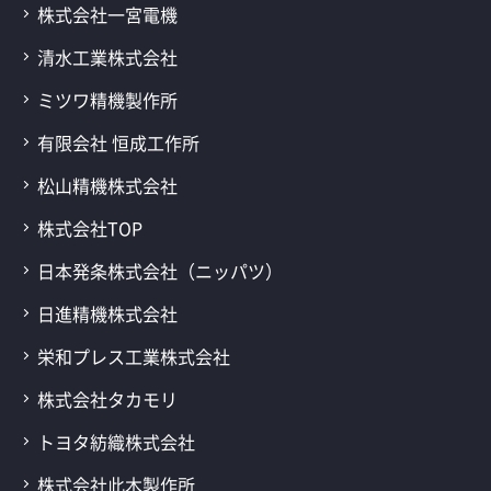
株式会社一宮電機
清水工業株式会社
ミツワ精機製作所
有限会社 恒成工作所
松山精機株式会社
株式会社TOP
日本発条株式会社（ニッパツ）
日進精機株式会社
栄和プレス工業株式会社
株式会社タカモリ
トヨタ紡織株式会社
株式会社此木製作所