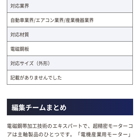
対応業界
自動車業界/エアコン業界/産業機器業界
対応材質
電磁鋼板
対応サイズ（外形）
記載がありませんでした
編集チームまとめ
電磁鋼帯加工技術のエキスパートで、超精密モーターコ
アは主軸製品のひとつです。「電機産業用モーター」