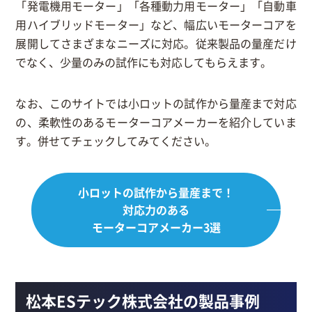
「発電機用モーター」「各種動力用モーター」「自動車
用ハイブリッドモーター」など、幅広いモーターコアを
展開してさまざまなニーズに対応。従来製品の量産だけ
でなく、少量のみの試作にも対応してもらえます。
なお、このサイトでは小ロットの試作から量産まで対応
の、柔軟性のあるモーターコアメーカーを紹介していま
す。併せてチェックしてみてください。
小ロットの試作から量産まで！
対応力のある
モーターコアメーカー3選
松本ESテック株式会社の製品事例