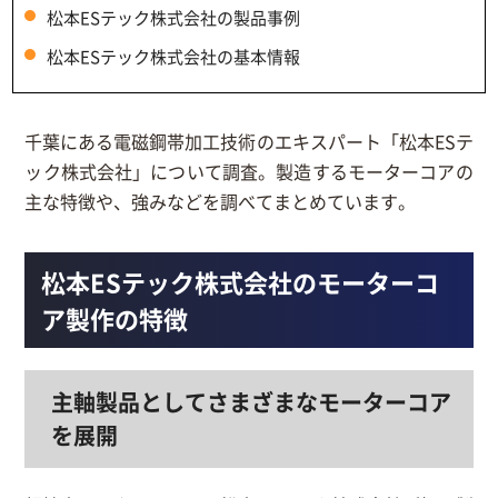
松本ESテック株式会社の製品事例
松本ESテック株式会社の基本情報
千葉にある電磁鋼帯加工技術のエキスパート「松本ESテ
ック株式会社」について調査。製造するモーターコアの
主な特徴や、強みなどを調べてまとめています。
松本ESテック株式会社のモーターコ
ア製作の特徴
主軸製品としてさまざまなモーターコア
を展開