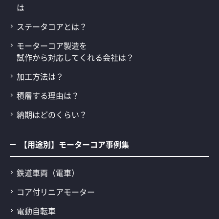
は
ステータコアとは？
モーターコア製造を
試作から対応してくれる会社は？
加工方法は？
積層する理由は？
納期はどのくらい？
【用途別】モーターコア事例集
鉄道車両（電車）
コア付リニアモーター
電動自転車