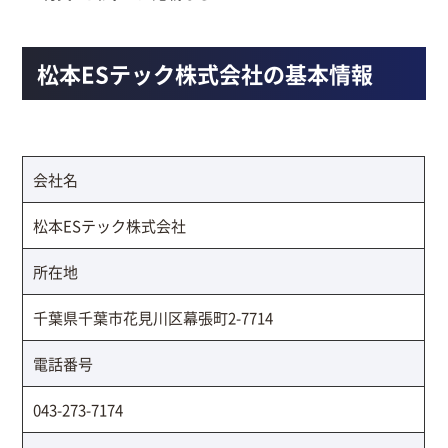
松本ESテック株式会社の基本情報
会社名
松本ESテック株式会社
所在地
千葉県千葉市花見川区幕張町2-7714
電話番号
043-273-7174