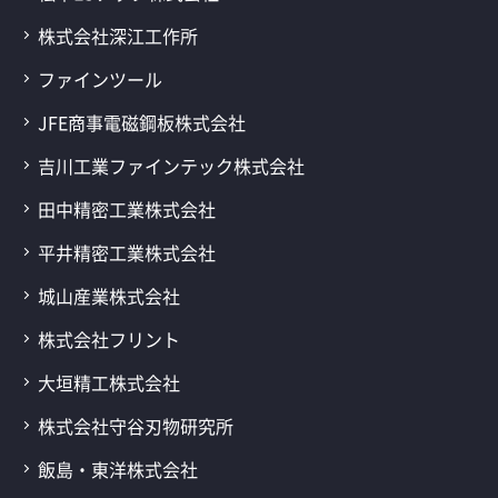
株式会社深江工作所
ファインツール
JFE商事電磁鋼板株式会社
吉川工業ファインテック株式会社
田中精密工業株式会社
平井精密工業株式会社
城山産業株式会社
株式会社フリント
大垣精工株式会社
株式会社守谷刃物研究所
飯島・東洋株式会社