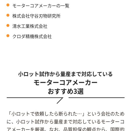
モーターコアメーカーの一覧
株式会社守谷刃物研究所
清水工業株式会社
クロダ精機株式会社
小ロット試作から量産まで対応している
モーターコアメーカー
おすすめ3選
「小ロットで依頼したら断られた…」という会社のため
に、小ロット試作から量産まで対応しているモーターコ
アメーカーを厳選。なお、品質担保の観点から、国際的