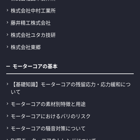
株式会社中村工業所
藤井精工株式会社
株式会社ユタカ技研
株式会社東郷
モーターコアの基本
【基礎知識】モーターコアの残留応力・応力緩和につ
いて
モーターコアの素材別特徴と用途
モーターコアにおけるバリのリスク
モーターコアの騒音対策について