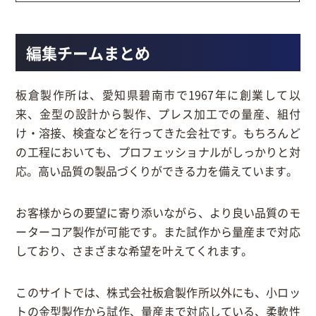
編集チームまとめ
板倉製作所は、愛知県碧南市で1967年に創業して以
来、金型の設計から製作、プレス加工での量産、組付
け・溶接、検査などを行ってきた会社です。もちろんど
の工程においても、プロフェッショナルがしっかりと対
応。高い品質の製品づくりができる力を備えています。
お客様からの要望に寄り添いながら、より良い品質のモ
ーターコア製作が可能です。また試作から量産まで対応
しており、さまざまな希望を叶えてくれます。
このサイトでは、株式会社板倉製作所以外にも、小ロッ
トの金型製作から試作、量産まで対応している、柔軟性