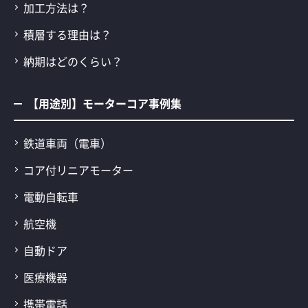
加工方法は？
積層する理由は？
納期はどのくらい？
【用途別】モーターコア事例集
鉄道車両（電車）
コア付リニアモーター
電動自転車
航空機
自動ドア
医療機器
携帯電話