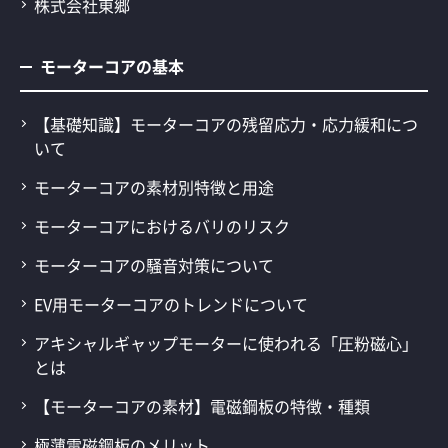
株式会社東郷
モーターコアの基本
【基礎知識】モーターコアの残留応力・応力緩和につ
いて
モーターコアの素材別特徴と用途
モーターコアにおけるバリのリスク
モーターコアの騒音対策について
EV用モーターコアのトレンドについて
アキシャルギャップモーターに使われる「圧粉磁心」
とは
【モーターコアの素材】電磁鋼板の特徴・種類
極薄電磁鋼板のメリット