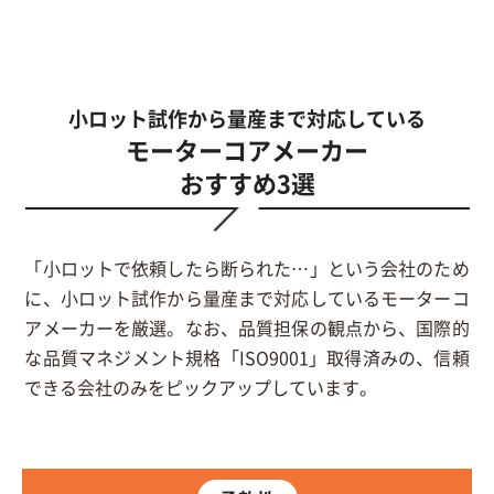
小ロット試作から量産まで対応している
モーターコアメーカー
おすすめ3選
「小ロットで依頼したら断られた…」という会社のため
に、小ロット試作から量産まで対応しているモーターコ
アメーカーを厳選。なお、品質担保の観点から、国際的
な品質マネジメント規格「ISO9001」取得済みの、信頼
できる会社のみをピックアップしています。