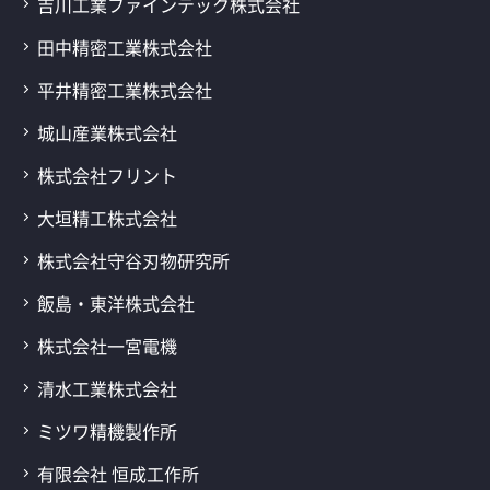
吉川工業ファインテック株式会社
田中精密工業株式会社
平井精密工業株式会社
城山産業株式会社
株式会社フリント
大垣精工株式会社
株式会社守谷刃物研究所
飯島・東洋株式会社
株式会社一宮電機
清水工業株式会社
ミツワ精機製作所
有限会社 恒成工作所