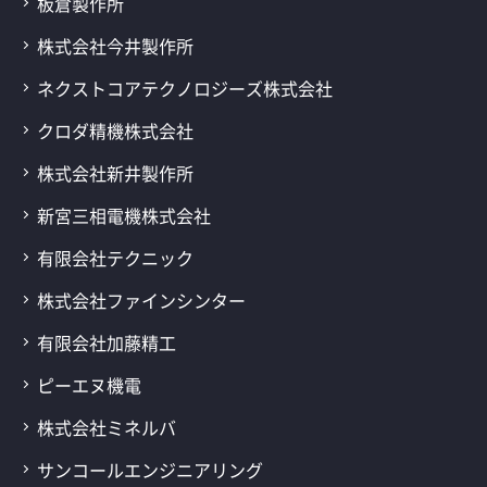
板倉製作所
株式会社今井製作所
ネクストコアテクノロジーズ株式会社
クロダ精機株式会社
株式会社新井製作所
新宮三相電機株式会社
有限会社テクニック
株式会社ファインシンター
有限会社加藤精工
ピーエヌ機電
株式会社ミネルバ
サンコールエンジニアリング