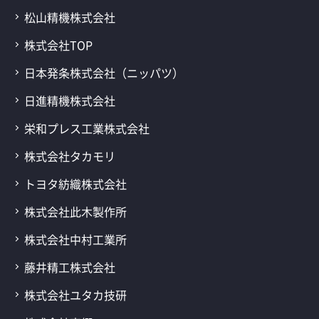
松山精機株式会社
株式会社TOP
日本発条株式会社（ニッパツ）
日進精機株式会社
栄和プレス工業株式会社
株式会社タカモリ
トヨタ紡織株式会社
株式会社此木製作所
株式会社中村工業所
藤井精工株式会社
株式会社ユタカ技研