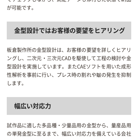
が可能です。
金型設計ではお客様の要望をヒアリング
板倉製作所の金型設計は、お客様の要望を詳しくヒアリ
ングし、二次元・三次元CADを駆使して工程の検討や金
型設計を実施しています。またCAEソフトを用いた成形
性解析を事前に行い、プレス時の割れや皺の発生を抑制
します。
幅広い対応力
試作品に適した多品種・少量品用の金型から、量産品用
の単発金型に至るまで、幅広い対応力を備えている会社