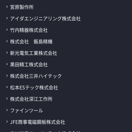
宮原製作所
アイダエンジニアリング株式会社
竹内精器株式会社
株式会社 飯島精機
新光電気工業株式会社
黒田精工株式会社
株式会社三井ハイテック
松本ESテック株式会社
株式会社深江工作所
ファインツール
JFE商事電磁鋼板株式会社