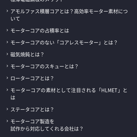
アモルファス積層コアとは？高効率モーター素材につ
いて
モーターコアの占積率とは
モーターコアのない「コアレスモーター」とは？
磁気焼鈍とは？
モーターコアのスキューとは？
ローターコアとは？
モーターコアの素材として注目される「HLMET」と
は
ステータコアとは？
モーターコア製造を
試作から対応してくれる会社は？