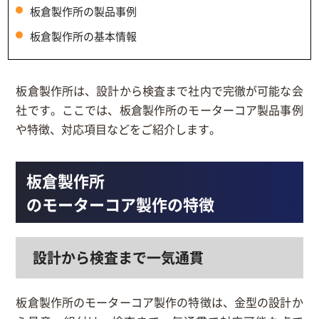
板倉製作所の製品事例
板倉製作所の基本情報
板倉製作所は、設計から検査まで社内で完徹が可能な会
社です。ここでは、板倉製作所のモーターコア製品事例
や特徴、対応項目などをご紹介します。
板倉製作所
のモーターコア製作の特徴
設計から検査まで一気通貫
板倉製作所のモーターコア製作の特徴は、金型の設計か