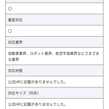
〇
量産対応
〇
対応業界
自動車業界、ロボット業界、航空宇宙業界などさまざま
な業界
対応材質
公式HPに記載がありませんでした。
対応サイズ（外形）
公式HPに記載がありませんでした。