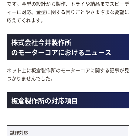
です。金型の設計から製作、トライや納品までスピーデ
ィーに対応。金型に関する困りごとやさまざまな要望に
応えてくれます。
株式会社今井製作所
のモーターコアにおけるニュース
ネット上に板倉製作所のモーターコアに関する記事が見
つかりませんでした。
板倉製作所の対応項目
試作対応