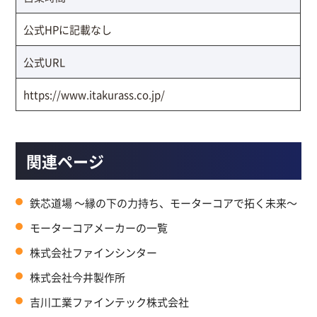
公式HPに記載なし
公式URL
https://www.itakurass.co.jp/
関連ページ
鉄芯道場 ～縁の下の力持ち、モーターコアで拓く未来～
モーターコアメーカーの一覧
株式会社ファインシンター
株式会社今井製作所
吉川工業ファインテック株式会社