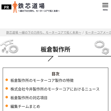
鉄芯道場
～縁の下の力持ち、モーターコアで拓く未来～
鉄芯道場 ～縁の下の力持ち、モーターコアで拓く未来～
/
モーターコアメー
板倉製作所
板倉製作所のモーターコア製作の特徴
株式会社今井製作所のモーターコアにおけるニュース
板倉製作所の対応項目
編集チームまとめ