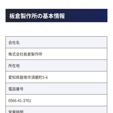
板倉製作所の基本情報
会社名
株式会社板倉製作所
所在地
愛知県碧南市須磨町5-6
電話番号
0566-41-3761
営業時間