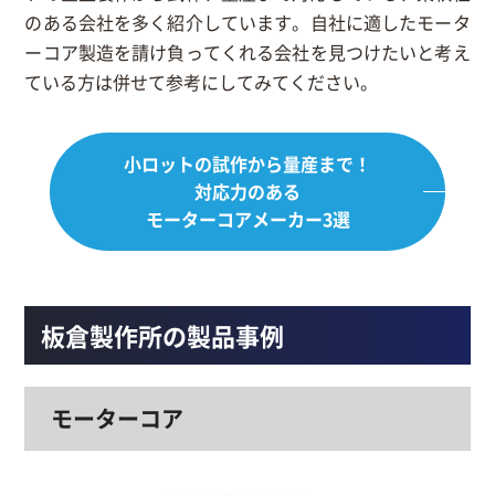
のある会社を多く紹介しています。自社に適したモータ
ーコア製造を請け負ってくれる会社を見つけたいと考え
ている方は併せて参考にしてみてください。
小ロットの試作から量産まで！
対応力のある
モーターコアメーカー3選
板倉製作所の製品事例
モーターコア